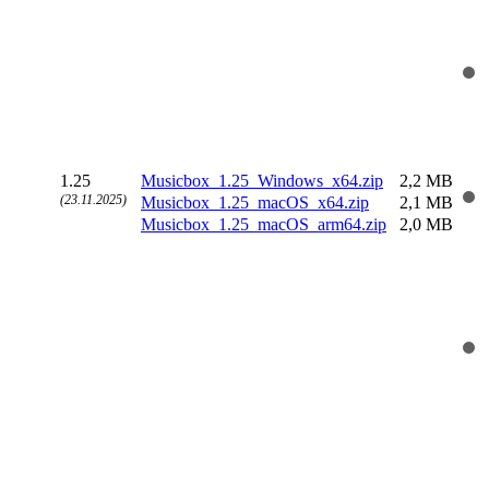
1.25
Musicbox_1.25_Windows_x64.zip
2,2 MB
(23.11.2025)
Musicbox_1.25_macOS_x64.zip
2,1 MB
Musicbox_1.25_macOS_arm64.zip
2,0 MB