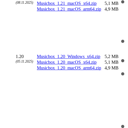
(08.11.2025)
Musicbox_1.21_macOS_x64.zip
5,1 MB
Musicbox_1.21_macOS_arm64.zip
4,9 MB
1.20
Musicbox_1.20_Windows_x64.zip
5,2 MB
(05.11.2025)
Musicbox_1.20_macOS_x64.zip
5,1 MB
Musicbox_1.20_macOS_arm64.zip
4,9 MB