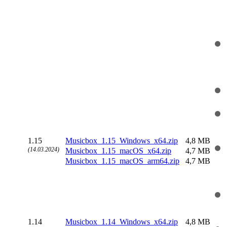
1.15
Musicbox_1.15_Windows_x64.zip
4,8 MB
(14.03.2024)
Musicbox_1.15_macOS_x64.zip
4,7 MB
Musicbox_1.15_macOS_arm64.zip
4,7 MB
1.14
Musicbox_1.14_Windows_x64.zip
4,8 MB