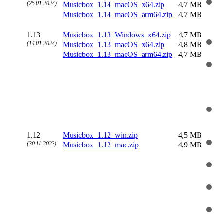
(25.01.2024)
Musicbox_1.14_macOS_x64.zip
4,7 MB
Musicbox_1.14_macOS_arm64.zip
4,7 MB
1.13
Musicbox_1.13_Windows_x64.zip
4,7 MB
(14.01.2024)
Musicbox_1.13_macOS_x64.zip
4,8 MB
Musicbox_1.13_macOS_arm64.zip
4,7 MB
1.12
Musicbox_1.12_win.zip
4,5 MB
(30.11.2023)
Musicbox_1.12_mac.zip
4,9 MB