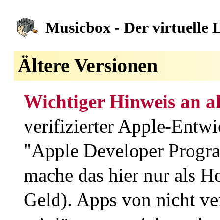
Musicbox - Der virtuelle
Ältere Versionen
Wichtiger Hinweis an a
verifizierter Apple-Entw
"Apple Developer Program
mache das hier nur als H
Geld). Apps von nicht ve