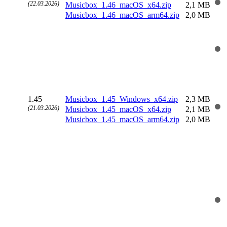
(22.03.2026)
Musicbox_1.46_macOS_x64.zip
2,1 MB
Musicbox_1.46_macOS_arm64.zip
2,0 MB
1.45
Musicbox_1.45_Windows_x64.zip
2,3 MB
(21.03.2026)
Musicbox_1.45_macOS_x64.zip
2,1 MB
Musicbox_1.45_macOS_arm64.zip
2,0 MB