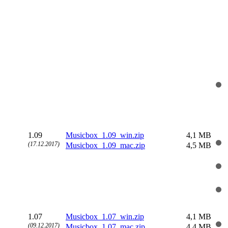
1.09
Musicbox_1.09_win.zip
4,1 MB
(17.12.2017)
Musicbox_1.09_mac.zip
4,5 MB
1.07
Musicbox_1.07_win.zip
4,1 MB
(09.12.2017)
Musicbox_1.07_mac.zip
4,4 MB