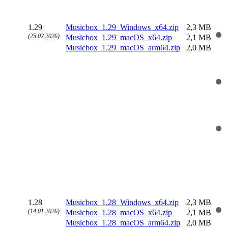
1.29
Musicbox_1.29_Windows_x64.zip
2,3 MB
(25.02.2026)
Musicbox_1.29_macOS_x64.zip
2,1 MB
Musicbox_1.29_macOS_arm64.zip
2,0 MB
1.28
Musicbox_1.28_Windows_x64.zip
2,3 MB
(14.01.2026)
Musicbox_1.28_macOS_x64.zip
2,1 MB
Musicbox_1.28_macOS_arm64.zip
2,0 MB