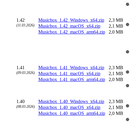
1.42
Musicbox_1.42_Windows_x64.zip
2,3 MB
(11.03.2026)
Musicbox_1.42_macOS_x64.zip
2,1 MB
Musicbox_1.42_macOS_arm64.zip
2,0 MB
1.41
Musicbox_1.41_Windows_x64.zip
2,3 MB
(09.03.2026)
Musicbox_1.41_macOS_x64.zip
2,1 MB
Musicbox_1.41_macOS_arm64.zip
2,0 MB
1.40
Musicbox_1.40_Windows_x64.zip
2,3 MB
(08.03.2026)
Musicbox_1.40_macOS_x64.zip
2,1 MB
Musicbox_1.40_macOS_arm64.zip
2,0 MB