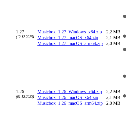
1.27
Musicbox_1.27_Windows_x64.zip
2,2 MB
(12.12.2025)
Musicbox_1.27_macOS_x64.zip
2,1 MB
Musicbox_1.27_macOS_arm64.zip
2,0 MB
1.26
Musicbox_1.26_Windows_x64.zip
2,2 MB
(01.12.2025)
Musicbox_1.26_macOS_x64.zip
2,1 MB
Musicbox_1.26_macOS_arm64.zip
2,0 MB